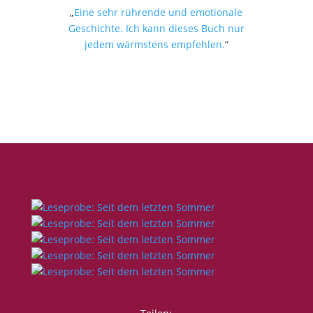
„
Eine sehr rührende und emotionale
Geschichte. Ich kann dieses Buch nur
jedem wärmstens empfehlen.
“