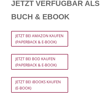
JETZT VERFÜGBAR ALS
BUCH & EBOOK
JETZT BEI AMAZON KAUFEN
(PAPERBACK & E-BOOK)
JETZT BEI BOD KAUFEN
(PAPERBACK & E-BOOK)
JETZT BEI iBOOKS KAUFEN
(E-BOOK)