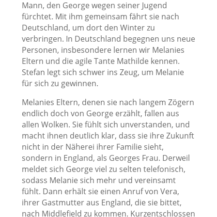
Mann, den George wegen seiner Jugend
fürchtet. Mit ihm gemeinsam fährt sie nach
Deutschland, um dort den Winter zu
verbringen. In Deutschland begegnen uns neue
Personen, insbesondere lernen wir Melanies
Eltern und die agile Tante Mathilde kennen.
Stefan legt sich schwer ins Zeug, um Melanie
für sich zu gewinnen.
Melanies Eltern, denen sie nach langem Zögern
endlich doch von George erzählt, fallen aus
allen Wolken. Sie fühlt sich unverstanden, und
macht ihnen deutlich klar, dass sie ihre Zukunft
nicht in der Näherei ihrer Familie sieht,
sondern in England, als Georges Frau. Derweil
meldet sich George viel zu selten telefonisch,
sodass Melanie sich mehr und vereinsamt
fühlt. Dann erhält sie einen Anruf von Vera,
ihrer Gastmutter aus England, die sie bittet,
nach Middlefield zu kommen. Kurzentschlossen