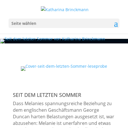
Seite wählen
SEIT DEM LETZTEN SOMMER
Dass Melanies spannungsreiche Beziehung zu
dem englischen Geschäftsmann George
Duncan harten Belastungen ausgesetzt ist, war
abzusehen: Melanie ist unerfahren und etwas