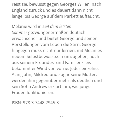
reist sie, bewusst gegen Georges Willen, nach
England zurück und es dauert dann nicht
lange, bis George auf dem Parkett auftaucht.
Melanie wird in
Seit dem letzten
Sommer
gezwungenermaßen deutlich
erwachsener und bietet George und seinen
Vorstellungen vom Leben die Stirn. George
hingegen muss nicht nur lernen, mit Melanies
neuem Selbstbewusstsein umzugehen, auch
aus seinem Freundes- und Familienkreis
bekommt er Wind von vorne. Jeder einzelne,
Alan, John, Mildred und sogar seine Mutter,
werden ihm gegenüber mehr als deutlich und
sein Sohn Andrew erklärt ihm, wie junge
Frauen funktionieren.
ISBN: 978-3-7448-7945-3