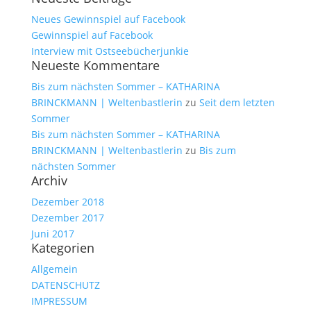
Neues Gewinnspiel auf Facebook
Gewinnspiel auf Facebook
Interview mit Ostseebücherjunkie
Neueste Kommentare
Bis zum nächsten Sommer – KATHARINA
BRINCKMANN | Weltenbastlerin
zu
Seit dem letzten
Sommer
Bis zum nächsten Sommer – KATHARINA
BRINCKMANN | Weltenbastlerin
zu
Bis zum
nächsten Sommer
Archiv
Dezember 2018
Dezember 2017
Juni 2017
Kategorien
Allgemein
DATENSCHUTZ
IMPRESSUM